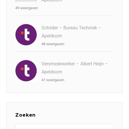
49 weergaven
Schilder – Bureau Techniek –
Apeldoorn
48 weergaven
Versmedewerker – Albert Heijn –
Apeldoorn
41 weergaven
Zoeken