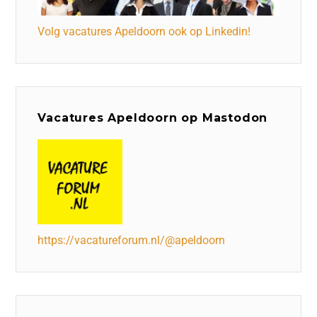
Volg vacatures Apeldoorn ook op Linkedin!
Vacatures Apeldoorn op Mastodon
https://vacatureforum.nl/@apeldoorn