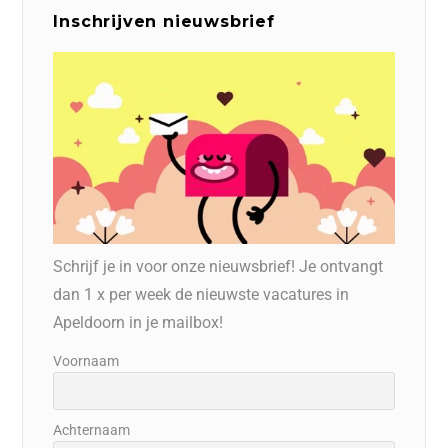
Inschrijven nieuwsbrief
Schrijf je in voor onze nieuwsbrief! Je ontvangt
dan 1 x per week de nieuwste vacatures in
Apeldoorn in je mailbox!
Voornaam
Achternaam