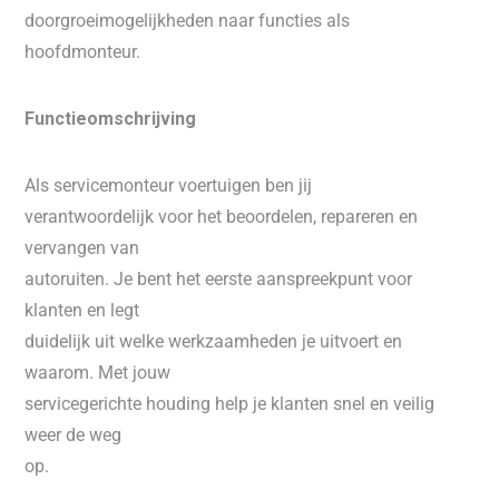
doorgroeimogelijkheden naar functies als
hoofdmonteur.
Functieomschrijving
Als servicemonteur voertuigen ben jij
verantwoordelijk voor het beoordelen, repareren en
vervangen van
autoruiten. Je bent het eerste aanspreekpunt voor
klanten en legt
duidelijk uit welke werkzaamheden je uitvoert en
waarom. Met jouw
servicegerichte houding help je klanten snel en veilig
weer de weg
op.