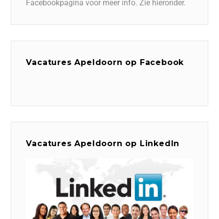
Facebookpagina voor meer info. Zie hieronder.
Vacatures Apeldoorn op Facebook
Vacatures Apeldoorn op LinkedIn