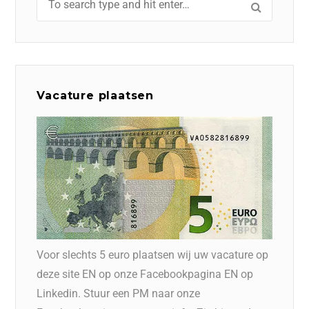
Vacature plaatsen
Voor slechts 5 euro plaatsen wij uw vacature op
deze site EN op onze Facebookpagina EN op
Linkedin. Stuur een PM naar onze