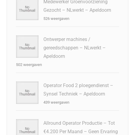
Medewerker Groenvoorziening
Gezocht – NLwerkt – Apeldoorn
526 weergaven
Ontwerper machines /
gereedschappen – NLwerkt –
Apeldoorn
502 weergaven
Operator Food 2 ploegendienst –
Synsel Techniek – Apeldoorn
439 weergaven
Allround Operator Productie – Tot
€4.200 Per Maand – Geen Ervaring