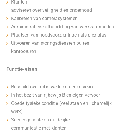
Klanten
adviseren over veiligheid en onderhoud
Kalibreren van camerasystemen
Administratieve afhandeling van werkzaamheden
Plaatsen van noodvoorzieningen als plexiglas
Uitvoeren van storingsdiensten buiten
kantooruren
Functie-eisen
Beschikt over mbo werk- en denkniveau
In het bezit van rijbewijs B en eigen vervoer
Goede fysieke conditie (veel staan en lichamelijk
werk)
Servicegerichte en duidelijke
communicatie met klanten