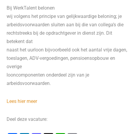
Bij WerkTalent belonen
wij volgens het principe van gelijkwaardige beloning; je
arbeidsvoorwaarden sluiten aan bij die van collega’s die
rechtstreeks bij de opdrachtgever in dienst zijn. Dit
betekent dat
naast het uurloon bijvoorbeeld ook het aantal vrije dagen,
toeslagen, ADV-vergoedingen, pensioensopbouw en
overige
looncomponenten onderdeel zijn van je
arbeidsvoorwaarden.
Lees hier meer
Deel deze vacature: