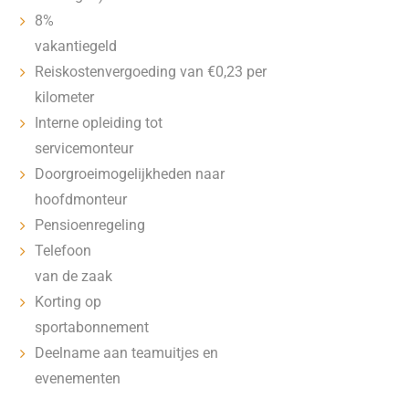
8%
vakantiegeld
Reiskostenvergoeding van €0,23 per
kilometer
Interne opleiding tot
servicemonteur
Doorgroeimogelijkheden naar
hoofdmonteur
Pensioenregeling
Telefoon
van de zaak
Korting op
sportabonnement
Deelname aan teamuitjes en
evenementen