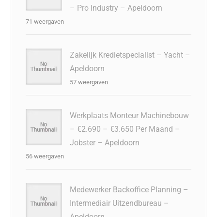
– Pro Industry – Apeldoorn
71 weergaven
Zakelijk Kredietspecialist – Yacht –
Apeldoorn
57 weergaven
Werkplaats Monteur Machinebouw
– €2.690 – €3.650 Per Maand –
Jobster – Apeldoorn
56 weergaven
Medewerker Backoffice Planning –
Intermediair Uitzendbureau –
Apeldoorn