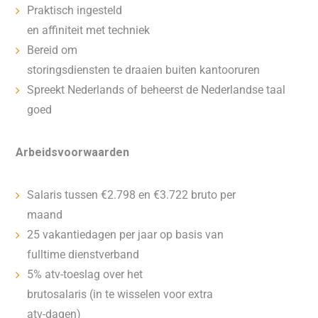
Praktisch ingesteld
en affiniteit met techniek
Bereid om
storingsdiensten te draaien buiten kantooruren
Spreekt Nederlands of beheerst de Nederlandse taal
goed
Arbeidsvoorwaarden
Salaris tussen €2.798 en €3.722 bruto per
maand
25 vakantiedagen per jaar op basis van
fulltime dienstverband
5% atv-toeslag over het
brutosalaris (in te wisselen voor extra
atv-dagen)