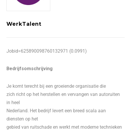
WerkTalent
Jobid=625890098760132971 (0.0991)
Bedrijfsomschrijving
Je komt terecht bij een groeiende organisatie die
zich richt op het herstellen en vervangen van autoruiten
in heel
Nederland. Het bedrijf levert een breed scala aan
diensten op het
gebied van ruitschade en werkt met moderne technieken