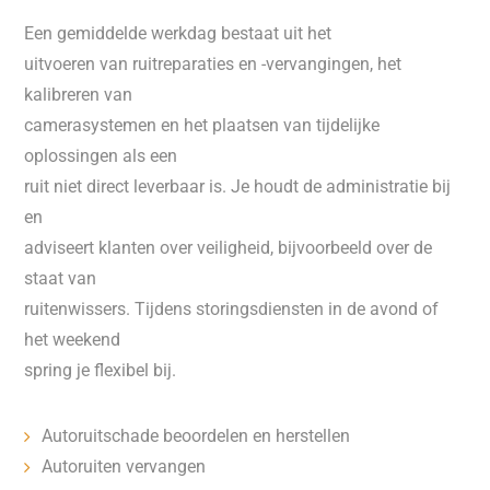
Een gemiddelde werkdag bestaat uit het
uitvoeren van ruitreparaties en -vervangingen, het
kalibreren van
camerasystemen en het plaatsen van tijdelijke
oplossingen als een
ruit niet direct leverbaar is. Je houdt de administratie bij
en
adviseert klanten over veiligheid, bijvoorbeeld over de
staat van
ruitenwissers. Tijdens storingsdiensten in de avond of
het weekend
spring je flexibel bij.
Autoruitschade beoordelen en herstellen
Autoruiten vervangen