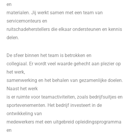
en
materialen. Jij werkt samen met een team van
servicemonteurs en
ruitschadeherstellers die elkaar ondersteunen en kennis
delen.
De sfeer binnen het team is betrokken en
collegiaal. Er wordt veel waarde gehecht aan plezier op
het werk,
samenwerking en het behalen van gezamenlijke doelen.
Naast het werk
is er ruimte voor teamactiviteiten, zoals bedrijfsuitjes en
sportevenementen. Het bedrijf investeert in de
ontwikkeling van
medewerkers met een uitgebreid opleidingsprogramma
en