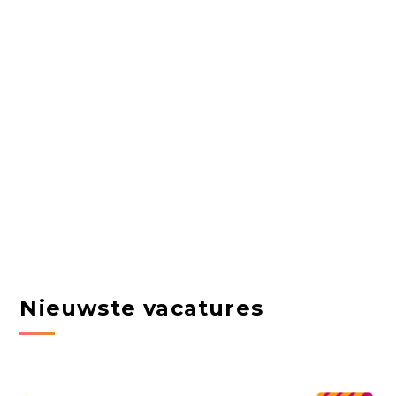
Nieuwste vacatures