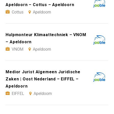
Apeldoorn – Cottus – Apeldoorn
Cottus
Apeldoorn
Hulpmonteur Klimaattechniek – VNOM
– Apeldoorn
VNOM
Apeldoorn
Medior Jurist Algemeen Juridische
Zaken | Oost Nederland – EIFFEL –
Apeldoorn
EIFFEL
Apeldoorn