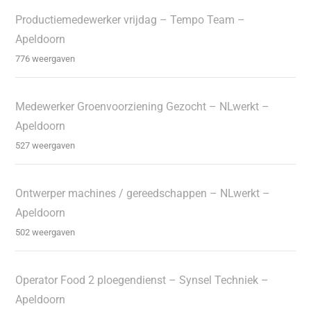
Productiemedewerker vrijdag – Tempo Team –
Apeldoorn
776 weergaven
Medewerker Groenvoorziening Gezocht – NLwerkt –
Apeldoorn
527 weergaven
Ontwerper machines / gereedschappen – NLwerkt –
Apeldoorn
502 weergaven
Operator Food 2 ploegendienst – Synsel Techniek –
Apeldoorn