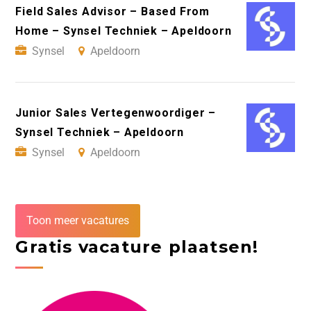
Field Sales Advisor – Based From
Home – Synsel Techniek – Apeldoorn
Synsel
Apeldoorn
Junior Sales Vertegenwoordiger –
Synsel Techniek – Apeldoorn
Synsel
Apeldoorn
Toon meer vacatures
Gratis vacature plaatsen!