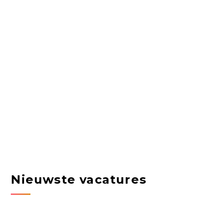
Nieuwste vacatures