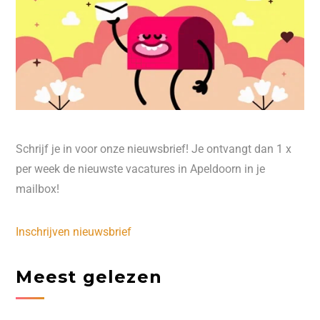
Schrijf je in voor onze nieuwsbrief! Je ontvangt dan 1 x
per week de nieuwste vacatures in Apeldoorn in je
mailbox!
Inschrijven nieuwsbrief
Meest gelezen