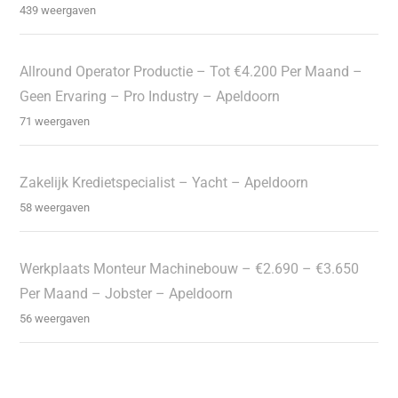
439 weergaven
Allround Operator Productie – Tot €4.200 Per Maand –
Geen Ervaring – Pro Industry – Apeldoorn
71 weergaven
Zakelijk Kredietspecialist – Yacht – Apeldoorn
58 weergaven
Werkplaats Monteur Machinebouw – €2.690 – €3.650
Per Maand – Jobster – Apeldoorn
56 weergaven