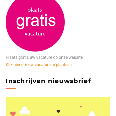
Plaats gratis uw vacature op onze website.
Klik hier om uw vacature te plaatsen
Inschrijven nieuwsbrief