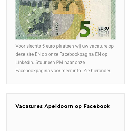
Voor slechts 5 euro plaatsen wij uw vacature op
deze site EN op onze Facebookpagina EN op
Linkedin. Stuur een PM naar onze
Facebookpagina voor meer info. Zie hieronder.
Vacatures Apeldoorn op Facebook