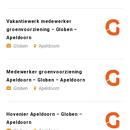
Vakantiewerk medewerker
groenvoorziening – Globen –
Apeldoorn
Globen
Apeldoorn
Medewerker groenvoorziening
Apeldoorn – Globen – Apeldoorn
Globen
Apeldoorn
Hovenier Apeldoorn – Globen –
Apeldoorn