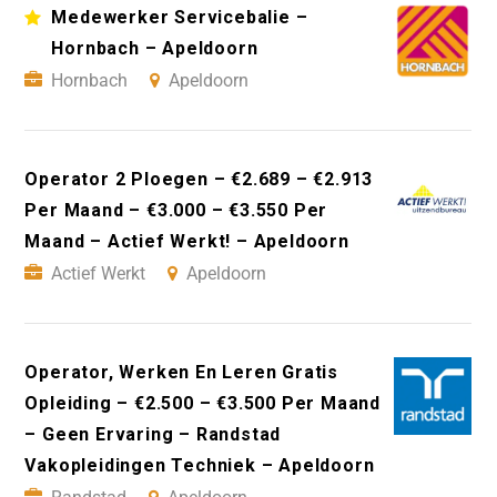
Medewerker Servicebalie –
Hornbach – Apeldoorn
Hornbach
Apeldoorn
Operator 2 Ploegen – €2.689 – €2.913
Per Maand – €3.000 – €3.550 Per
Maand – Actief Werkt! – Apeldoorn
Actief Werkt
Apeldoorn
Operator, Werken En Leren Gratis
Opleiding – €2.500 – €3.500 Per Maand
– Geen Ervaring – Randstad
Vakopleidingen Techniek – Apeldoorn