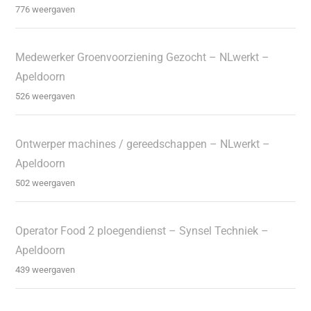
776 weergaven
Medewerker Groenvoorziening Gezocht – NLwerkt –
Apeldoorn
526 weergaven
Ontwerper machines / gereedschappen – NLwerkt –
Apeldoorn
502 weergaven
Operator Food 2 ploegendienst – Synsel Techniek –
Apeldoorn
439 weergaven