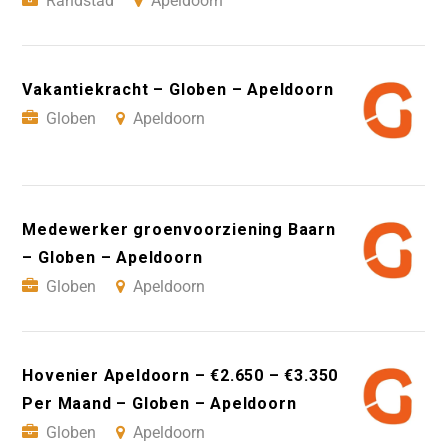
Randstad
Apeldoorn
Vakantiekracht – Globen – Apeldoorn
Globen
Apeldoorn
Medewerker groenvoorziening Baarn
– Globen – Apeldoorn
Globen
Apeldoorn
Hovenier Apeldoorn – €2.650 – €3.350
Per Maand – Globen – Apeldoorn
Globen
Apeldoorn