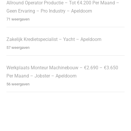
Allround Operator Productie – Tot €4.200 Per Maand –
Geen Ervaring – Pro Industry – Apeldoorn
71 weergaven
Zakelijk Kredietspecialist – Yacht – Apeldoorn
57 weergaven
Werkplaats Monteur Machinebouw – €2.690 – €3.650
Per Maand – Jobster – Apeldoorn
56 weergaven