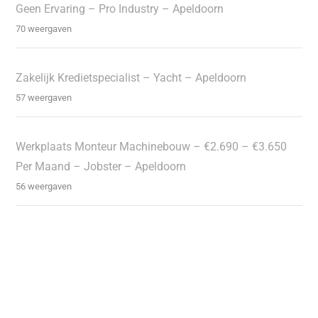
Geen Ervaring – Pro Industry – Apeldoorn
70 weergaven
Zakelijk Kredietspecialist – Yacht – Apeldoorn
57 weergaven
Werkplaats Monteur Machinebouw – €2.690 – €3.650
Per Maand – Jobster – Apeldoorn
56 weergaven