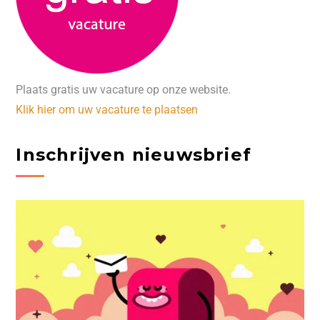
Plaats gratis uw vacature op onze website.
Klik hier om uw vacature te plaatsen
Inschrijven nieuwsbrief