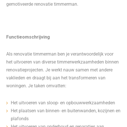
gemotiveerde renovatie timmerman.
Functieomschrijving
Als renovatie timmerman ben je verantwoordelijk voor
het uitvoeren van diverse timmerwerkzaamheden binnen
renovatieprojecten. Je werkt nauw samen met andere
vaklieden en draagt bij aan het transformeren van
woningen. Je taken omvatten:
Het uitvoeren van sloop- en opbouwwerkzaamheden
Het plaatsen van binnen- en buitenwanden, kozijnen en
plafonds
Het uitvoeren van onderhoud en reparaties aan