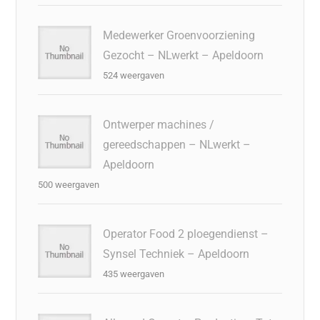
Medewerker Groenvoorziening
Gezocht – NLwerkt – Apeldoorn
524 weergaven
Ontwerper machines /
gereedschappen – NLwerkt –
Apeldoorn
500 weergaven
Operator Food 2 ploegendienst –
Synsel Techniek – Apeldoorn
435 weergaven