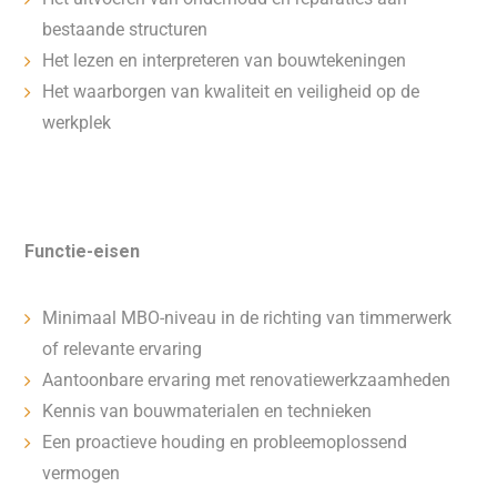
bestaande structuren
Het lezen en interpreteren van bouwtekeningen
Het waarborgen van kwaliteit en veiligheid op de
werkplek
Functie-eisen
Minimaal MBO-niveau in de richting van timmerwerk
of relevante ervaring
Aantoonbare ervaring met renovatiewerkzaamheden
Kennis van bouwmaterialen en technieken
Een proactieve houding en probleemoplossend
vermogen