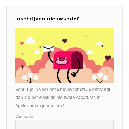
Inschrijven nieuwsbrief
Schrijf je in voor onze nieuwsbrief! Je ontvangt
dan 1 x per week de nieuwste vacatures in
Apeldoorn in je mailbox!
Voornaam