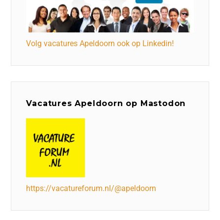
Volg vacatures Apeldoorn ook op Linkedin!
Vacatures Apeldoorn op Mastodon
https://vacatureforum.nl/@apeldoorn