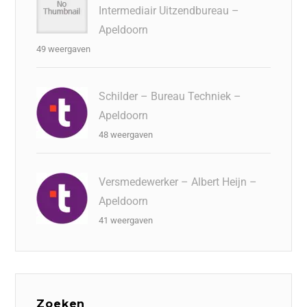
Intermediair Uitzendbureau –
Apeldoorn
49 weergaven
Schilder – Bureau Techniek –
Apeldoorn
48 weergaven
Versmedewerker – Albert Heijn –
Apeldoorn
41 weergaven
Zoeken