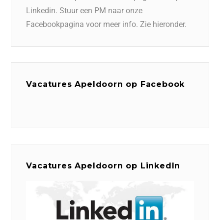
Linkedin. Stuur een PM naar onze
Facebookpagina voor meer info. Zie hieronder.
Vacatures Apeldoorn op Facebook
Vacatures Apeldoorn op LinkedIn