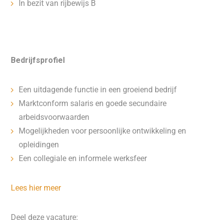
In bezit van rijbewijs B
Bedrijfsprofiel
Een uitdagende functie in een groeiend bedrijf
Marktconform salaris en goede secundaire
arbeidsvoorwaarden
Mogelijkheden voor persoonlijke ontwikkeling en
opleidingen
Een collegiale en informele werksfeer
Lees hier meer
Deel deze vacature: