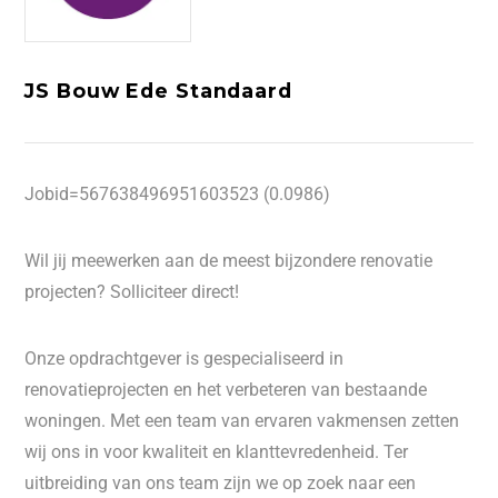
JS Bouw Ede Standaard
Jobid=567638496951603523 (0.0986)
Wil jij meewerken aan de meest bijzondere renovatie
projecten? Solliciteer direct!
Onze opdrachtgever is gespecialiseerd in
renovatieprojecten en het verbeteren van bestaande
woningen. Met een team van ervaren vakmensen zetten
wij ons in voor kwaliteit en klanttevredenheid. Ter
uitbreiding van ons team zijn we op zoek naar een