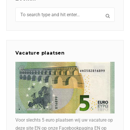
Vacature plaatsen
Voor slechts 5 euro plaatsen wij uw vacature op
deze site EN op onze Facebookpagina EN op