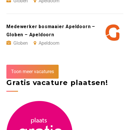
Globen
Apeldoorn
Medewerker bosmaaier Apeldoorn –
Globen – Apeldoorn
Globen
Apeldoorn
Toon meer vacatures
Gratis vacature plaatsen!