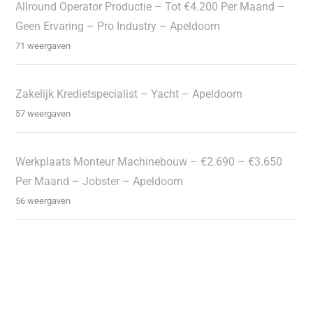
Allround Operator Productie – Tot €4.200 Per Maand –
Geen Ervaring – Pro Industry – Apeldoorn
71 weergaven
Zakelijk Kredietspecialist – Yacht – Apeldoorn
57 weergaven
Werkplaats Monteur Machinebouw – €2.690 – €3.650
Per Maand – Jobster – Apeldoorn
56 weergaven