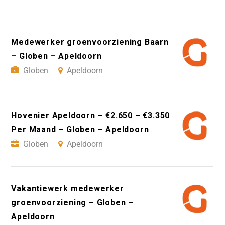
Medewerker groenvoorziening Baarn
– Globen – Apeldoorn
Globen
Apeldoorn
Hovenier Apeldoorn – €2.650 – €3.350
Per Maand – Globen – Apeldoorn
Globen
Apeldoorn
Vakantiewerk medewerker
groenvoorziening – Globen –
Apeldoorn