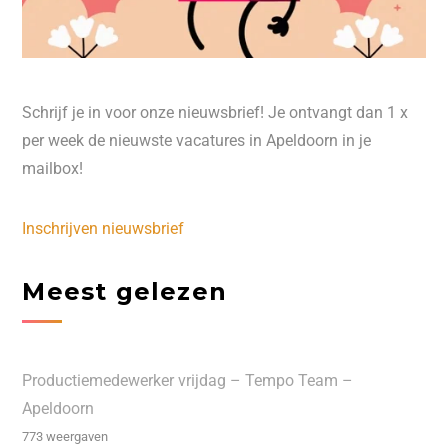
Schrijf je in voor onze nieuwsbrief! Je ontvangt dan 1 x
per week de nieuwste vacatures in Apeldoorn in je
mailbox!
Inschrijven nieuwsbrief
Meest gelezen
Productiemedewerker vrijdag – Tempo Team –
Apeldoorn
773 weergaven