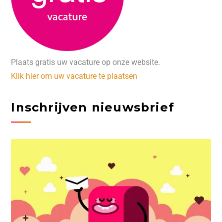
Plaats gratis uw vacature op onze website.
Klik hier om uw vacature te plaatsen
Inschrijven nieuwsbrief