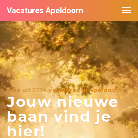
Vacatures Apeldoorn
Vacatures per bedrijf
De populairste vacatures in Apeldoorn
Nieuwsbrief feed
Kies uit
2774
vacatures in Apeldoorn
Jouw nieuwe
baan vind je
hier!