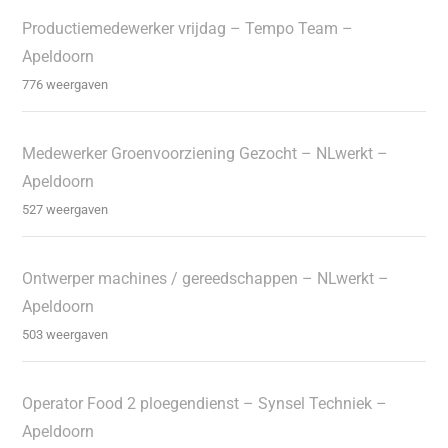
Productiemedewerker vrijdag – Tempo Team –
Apeldoorn
776 weergaven
Medewerker Groenvoorziening Gezocht – NLwerkt –
Apeldoorn
527 weergaven
Ontwerper machines / gereedschappen – NLwerkt –
Apeldoorn
503 weergaven
Operator Food 2 ploegendienst – Synsel Techniek –
Apeldoorn