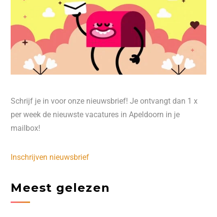
Schrijf je in voor onze nieuwsbrief! Je ontvangt dan 1 x
per week de nieuwste vacatures in Apeldoorn in je
mailbox!
Inschrijven nieuwsbrief
Meest gelezen