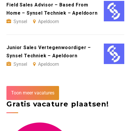
Field Sales Advisor – Based From
Home – Synsel Techniek – Apeldoorn
Synsel
Apeldoorn
Junior Sales Vertegenwoordiger –
Synsel Techniek – Apeldoorn
Synsel
Apeldoorn
Toon meer vacatures
Gratis vacature plaatsen!