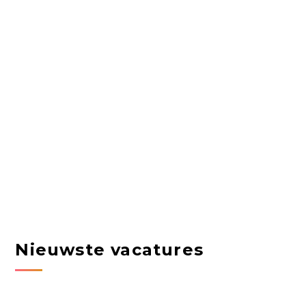
Nieuwste vacatures