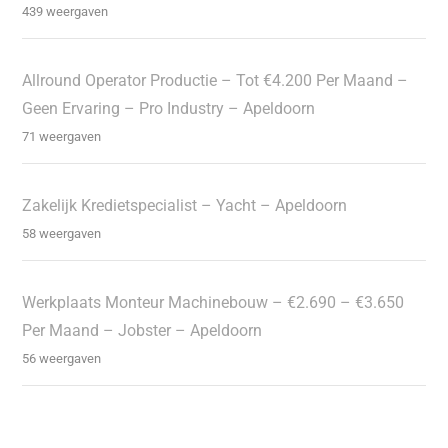
439 weergaven
Allround Operator Productie – Tot €4.200 Per Maand –
Geen Ervaring – Pro Industry – Apeldoorn
71 weergaven
Zakelijk Kredietspecialist – Yacht – Apeldoorn
58 weergaven
Werkplaats Monteur Machinebouw – €2.690 – €3.650
Per Maand – Jobster – Apeldoorn
56 weergaven