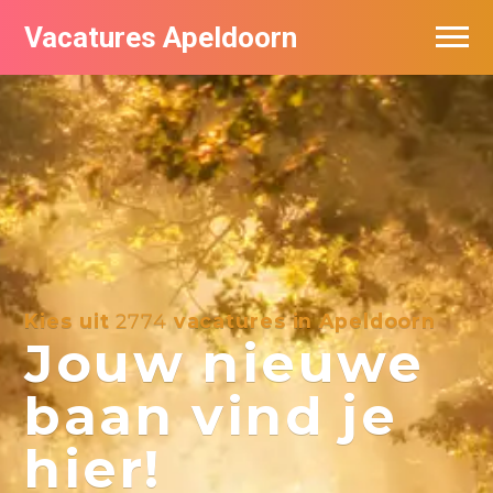
Vacatures Apeldoorn
Vacatures per bedrijf
De populairste vacatures in Apeldoorn
Nieuwsbrief feed
Kies uit
2774
vacatures in Apeldoorn
Jouw nieuwe
baan vind je
hier!