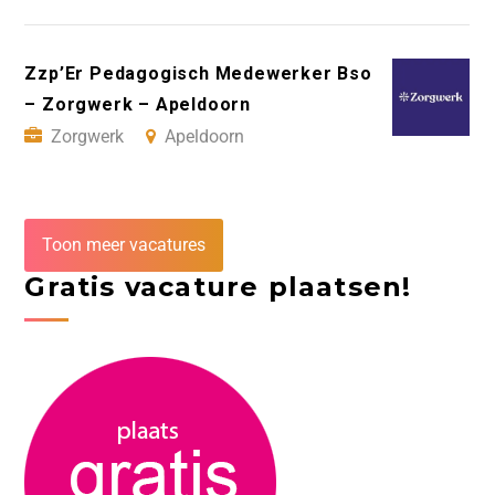
Zzp’Er Pedagogisch Medewerker Bso
– Zorgwerk – Apeldoorn
Zorgwerk
Apeldoorn
Toon meer vacatures
Gratis vacature plaatsen!