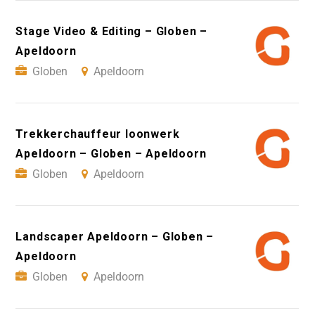
Stage Video & Editing – Globen –
Apeldoorn
Globen
Apeldoorn
Trekkerchauffeur loonwerk
Apeldoorn – Globen – Apeldoorn
Globen
Apeldoorn
Landscaper Apeldoorn – Globen –
Apeldoorn
Globen
Apeldoorn