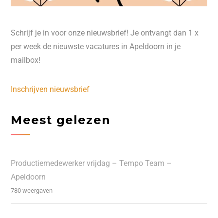
Schrijf je in voor onze nieuwsbrief! Je ontvangt dan 1 x
per week de nieuwste vacatures in Apeldoorn in je
mailbox!
Inschrijven nieuwsbrief
Meest gelezen
Productiemedewerker vrijdag – Tempo Team –
Apeldoorn
780 weergaven