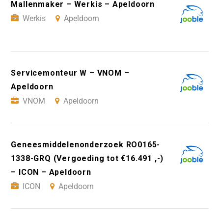
Mallenmaker – Werkis – Apeldoorn
Werkis
Apeldoorn
Servicemonteur W – VNOM –
Apeldoorn
VNOM
Apeldoorn
Geneesmiddelenonderzoek RO0165-
1338-GRQ (Vergoeding tot €16.491 ,-)
– ICON – Apeldoorn
ICON
Apeldoorn