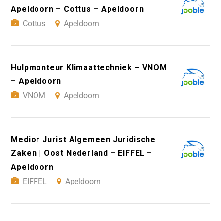
Apeldoorn – Cottus – Apeldoorn
Cottus
Apeldoorn
Hulpmonteur Klimaattechniek – VNOM
– Apeldoorn
VNOM
Apeldoorn
Medior Jurist Algemeen Juridische
Zaken | Oost Nederland – EIFFEL –
Apeldoorn
EIFFEL
Apeldoorn