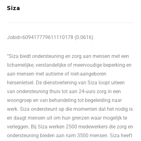
Siza
Jobid=609417779611110178 (0.0616)
“Siza biedt ondersteuning en zorg aan mensen met een
lichamelijke, verstandelijke of meervoudige beperking en
aan mensen met autisme of niet-aangeboren
hersenletsel. De dienstverlening van Siza loopt uiteen
van ondersteuning thuis tot aan 24-uurs zorg in een
woongroep en van behandeling tot begeleiding naar
werk. Siza ondersteunt op die momenten dat het nodig is
en daagt mensen uit om hun grenzen waar mogelijk te
verleggen. Bij Siza werken 2500 medewerkers die zorg en
ondersteuning bieden aan ruim 3500 mensen. Siza heeft