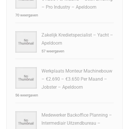
– Pro Industry – Apeldoorn
70 weergaven
Zakelijk Kredietspecialist – Yacht –
Apeldoorn
57 weergaven
Werkplaats Monteur Machinebouw
– €2.690 – €3.650 Per Maand –
Jobster – Apeldoorn
56 weergaven
Medewerker Backoffice Planning –
Intermediair Uitzendbureau –