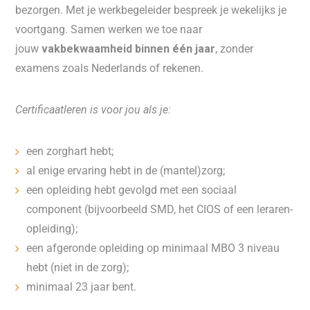
bezorgen. Met je werkbegeleider bespreek je wekelijks je
voortgang. Samen werken we toe naar
jouw
vakbekwaamheid binnen één jaar
, zonder
examens zoals Nederlands of rekenen.
Certificaatleren is voor jou als je:
een zorghart hebt;
al enige ervaring hebt in de (mantel)zorg;
een opleiding hebt gevolgd met een sociaal
component (bijvoorbeeld SMD, het CIOS of een leraren-
opleiding);
een afgeronde opleiding op minimaal MBO 3 niveau
hebt (niet in de zorg);
minimaal 23 jaar bent.