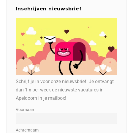
Inschrijven nieuwsbrief
Schrijf je in voor onze nieuwsbrief! Je ontvangt
dan 1 x per week de nieuwste vacatures in
Apeldoorn in je mailbox!
Voornaam
Achternaam