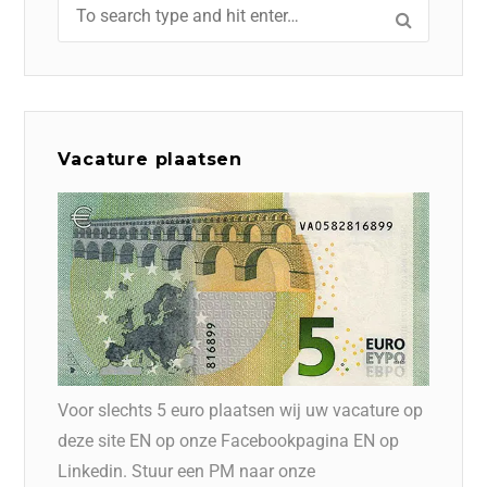
Vacature plaatsen
Voor slechts 5 euro plaatsen wij uw vacature op
deze site EN op onze Facebookpagina EN op
Linkedin. Stuur een PM naar onze