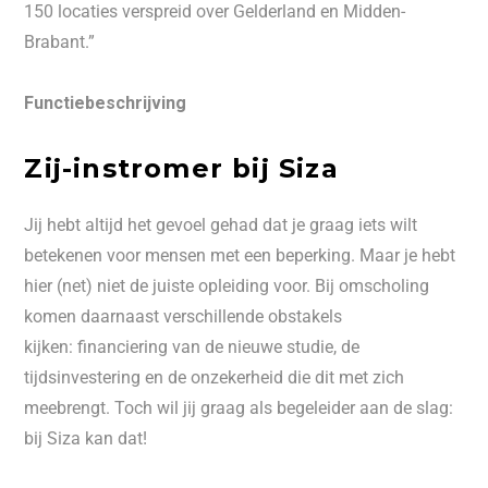
150 locaties verspreid over Gelderland en Midden-
Brabant.”
Functiebeschrijving
Zij-instromer bij Siza
Jij hebt altijd het gevoel gehad dat je graag iets wilt
betekenen voor mensen met een beperking. Maar je hebt
hier (net) niet de juiste opleiding voor. Bij omscholing
komen daarnaast verschillende obstakels
kijken: financiering van de nieuwe studie, de
tijdsinvestering en de onzekerheid die dit met zich
meebrengt. Toch wil jij graag als begeleider aan de slag:
bij Siza kan dat!