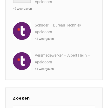
Apeldoorn
49 weergaven
Schilder – Bureau Techniek –
Apeldoorn
48 weergaven
Versmedewerker – Albert Heijn –
Apeldoorn
41 weergaven
Zoeken