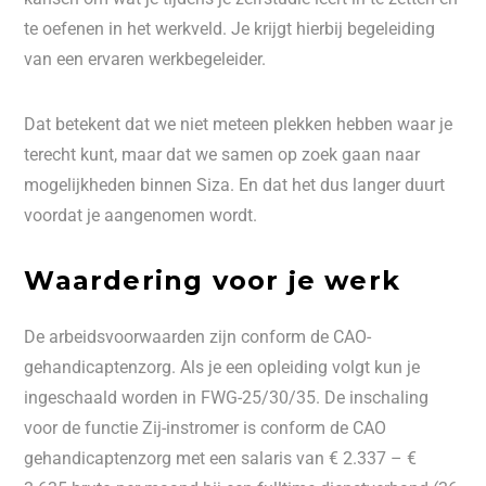
te oefenen in het werkveld. Je krijgt hierbij begeleiding
van een ervaren werkbegeleider.
Dat betekent dat we niet meteen plekken hebben waar je
terecht kunt, maar dat we samen op zoek gaan naar
mogelijkheden binnen Siza. En dat het dus langer duurt
voordat je aangenomen wordt.
Waardering voor je werk
De arbeidsvoorwaarden zijn conform de CAO-
gehandicaptenzorg. Als je een opleiding volgt kun je
ingeschaald worden in FWG-25/30/35. De inschaling
voor de functie Zij-instromer is conform de CAO
gehandicaptenzorg met een salaris van € 2.337 – €