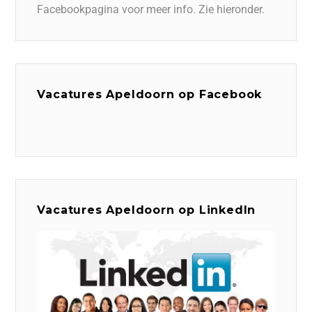
Facebookpagina voor meer info. Zie hieronder.
Vacatures Apeldoorn op Facebook
Vacatures Apeldoorn op LinkedIn