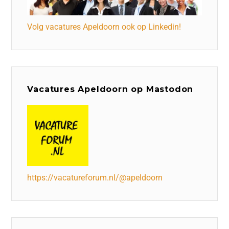
Volg vacatures Apeldoorn ook op Linkedin!
Vacatures Apeldoorn op Mastodon
https://vacatureforum.nl/@apeldoorn