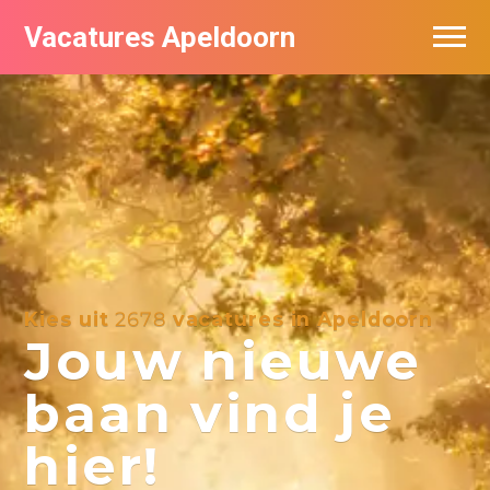
Vacatures Apeldoorn
Vacatures per bedrijf
De populairste vacatures in Apeldoorn
Nieuwsbrief feed
Kies uit
2678
vacatures in Apeldoorn
Jouw nieuwe
baan vind je
hier!