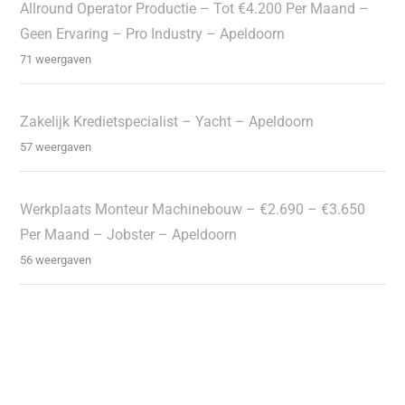
Allround Operator Productie – Tot €4.200 Per Maand –
Geen Ervaring – Pro Industry – Apeldoorn
71 weergaven
Zakelijk Kredietspecialist – Yacht – Apeldoorn
57 weergaven
Werkplaats Monteur Machinebouw – €2.690 – €3.650
Per Maand – Jobster – Apeldoorn
56 weergaven