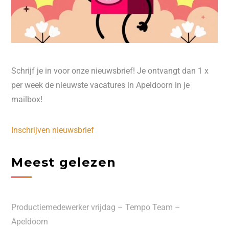
Schrijf je in voor onze nieuwsbrief! Je ontvangt dan 1 x
per week de nieuwste vacatures in Apeldoorn in je
mailbox!
Inschrijven nieuwsbrief
Meest gelezen
Productiemedewerker vrijdag – Tempo Team –
Apeldoorn